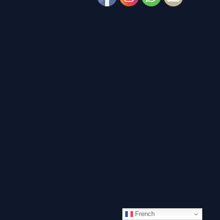
French