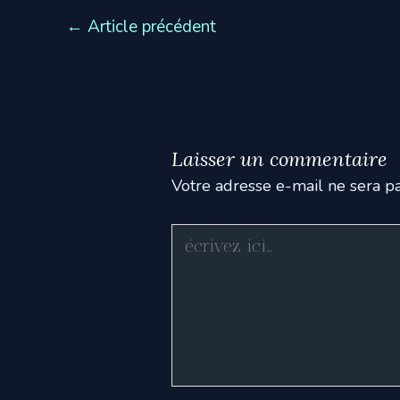
←
Article précédent
Laisser un commentaire
Votre adresse e-mail ne sera pa
Écrivez
ici…