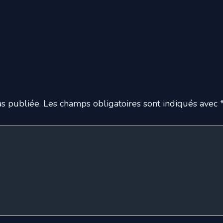
s publiée.
Les champs obligatoires sont indiqués avec