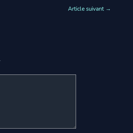
Article suivant
→
*