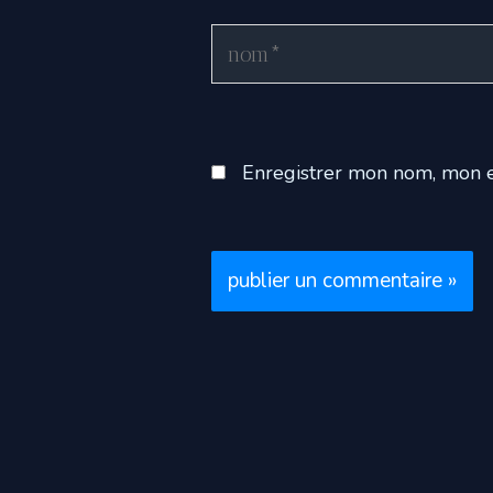
Nom*
Enregistrer mon nom, mon e