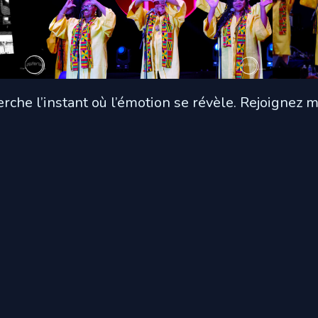
herche l’instant où l’émotion se révèle. Rejoignez 