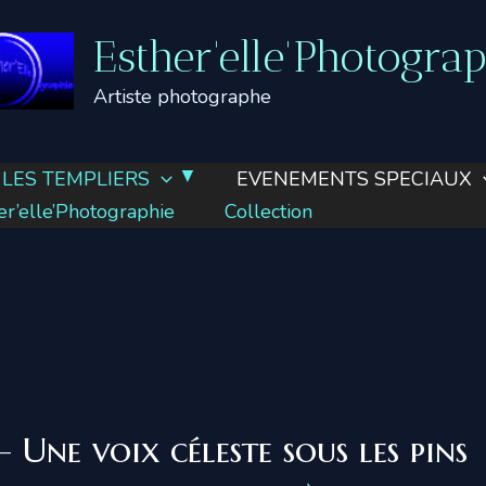
Esther'elle'Photogra
Artiste photographe
LES TEMPLIERS
EVENEMENTS SPECIAUX
’elle’Photographie
Collection
Une voix céleste sous les pins