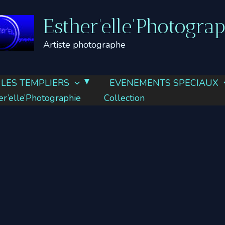
Esther'elle'Photogra
Artiste photographe
LES TEMPLIERS
EVENEMENTS SPECIAUX
’elle’Photographie
Collection