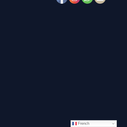
French